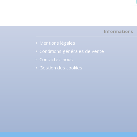
Informations
Mentions légales
Conditions générales de vente
Contactez-nous
Gestion des cookies