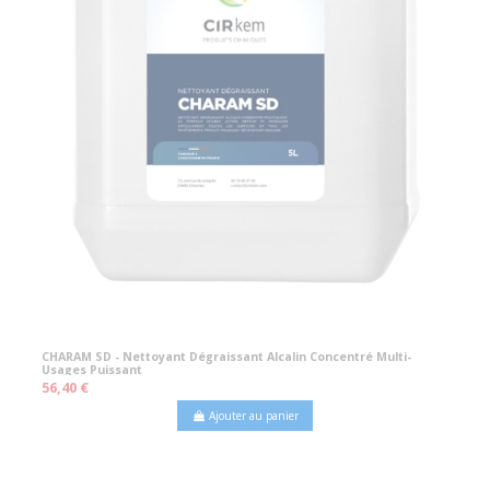
CHARAM SD - Nettoyant Dégraissant Alcalin Concentré Multi-
Usages Puissant
56,40 €
Ajouter au panier