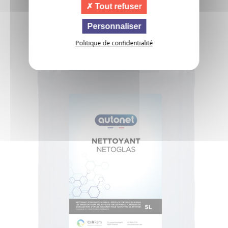
Tout refuser
Personnaliser
Politique de confidentialité