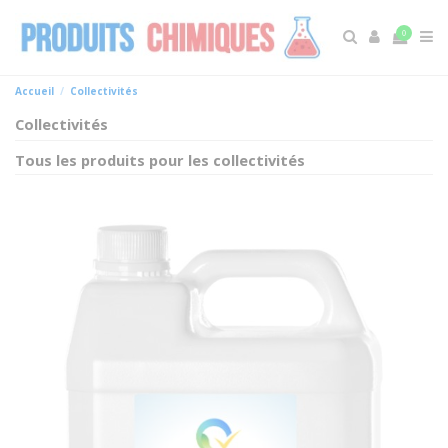
0
Accueil
Collectivités
Collectivités
Tous les produits pour les collectivités