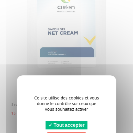
Ce site utilise des cookies et vous
donne le contrôle sur ceux que
Savon gel ultra doux pour les mains - NET CREAM
vous souhaitez activer
15,60 €
Ajouter au panier
Tout accepter