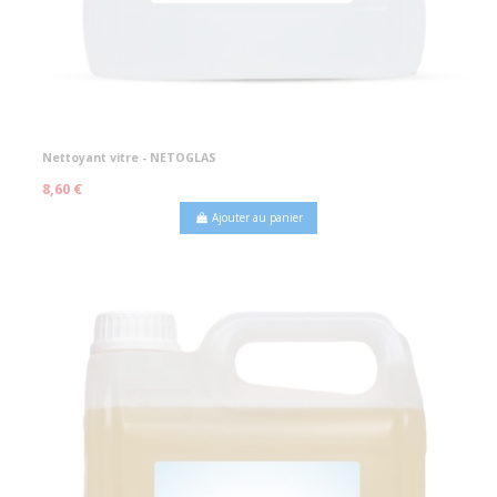
Nettoyant vitre - NETOGLAS
8,60 €
Ajouter au panier