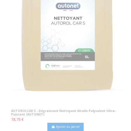
AUTOROLCAR 5 - Dégraissant Nettoyant Alcalin Polyvalent Ultra-
Puissant (AUTONET)
78,75 €
Ajouter au panier