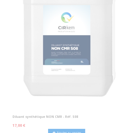
Diluant synthétique NON CMR - Réf. S08
17,00 €
Ajouter au panier