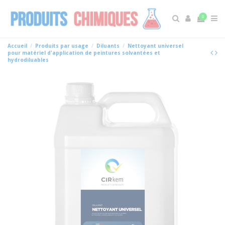
0
Accueil
Produits par usage
Diluants
Nettoyant universel
pour matériel d'application de peintures solvantées et
hydrodiluables