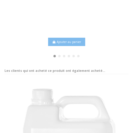
Ajouter au panier
Les clients qui ont acheté ce produit ont également acheté...