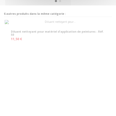
6 autres produits dans la même catégorie :
Diluant nettoyant pour matériel d'application de peintures - Réf.
50
11,50 €