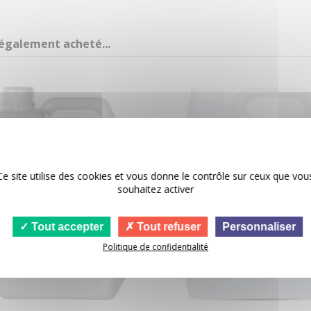
 également acheté...
Ce site utilise des cookies et vous donne le contrôle sur ceux que vou
souhaitez activer
Tout accepter
Tout refuser
Personnaliser
Politique de confidentialité