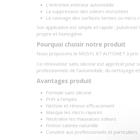
L’entretien intérieur automobile
La suppression des odeurs incrustées
Le ravivage des surfaces ternies ou micro-
Son application est simple et rapide : pulvérise
propre et homogène.
Pourquoi choisir notre produit
Nous proposons le MISSYL 87 AUTONET à prix com
Ce rénovateur sans silicone est apprécié pour so
professionnels de l’automobile, du nettoyage et d
Avantages produit
Formule sans silicone
Prêt à l’emploi
Nettoie et rénove efficacement
Masque les micro-rayures
Neutralise les mauvaises odeurs
Finition satinée naturelle
Convient aux professionnels et particuliers