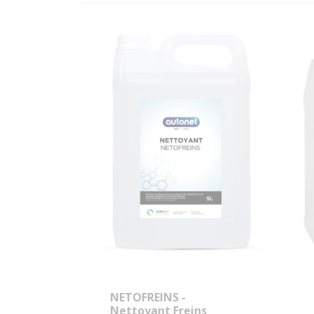
NETOFREINS -
Nettoyant Freins