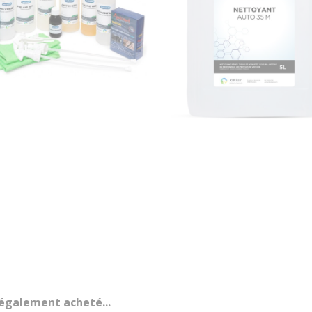
 également acheté...