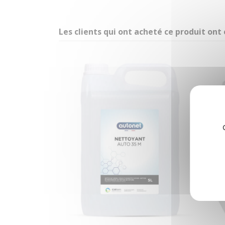
Les clients qui ont acheté ce produit ont