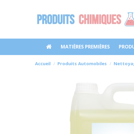
MATIÈRES PREMIÈRES
PRODU
Accueil
Produits Automobiles
Nettoyag