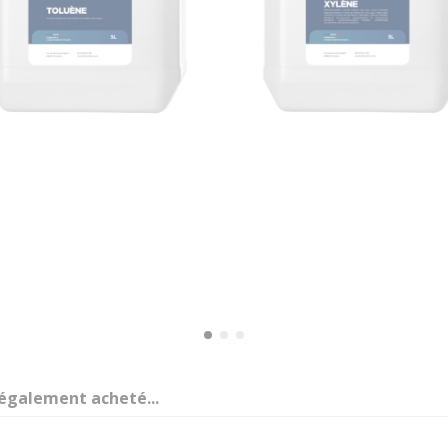
 également acheté...