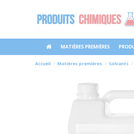
MATIÈRES PREMIÈRES
PRODU
Accueil
Matières premières
Solvants