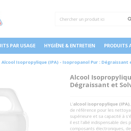
ITS PAR USAGE
HYGIÈNE & ENTRETIEN
PRODUITS 
Alcool Isopropylique (IPA) - Isopropanol Pur : Dégraissant 
Alcool Isopropyliqu
Dégraissant et Sol
L’
alcool isopropylique (IPA)
de référence pour les nettoya
supérieure et sa capacité à s
il est l'allié indispensable de
composants électroniques, des