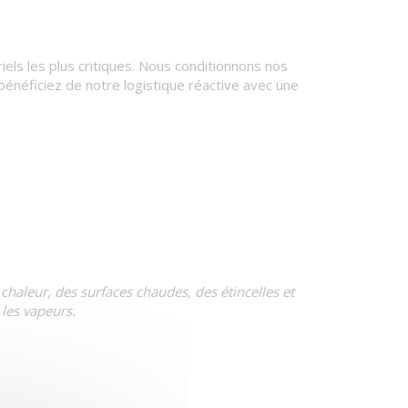
els les plus critiques. Nous conditionnons nos
énéficiez de notre logistique réactive avec une
 chaleur, des surfaces chaudes, des étincelles et
 les vapeurs.